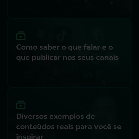
Como saber o que falar e o
que publicar nos seus canais
Diversos exemplos de
conteúdos reais para você se
inspirar