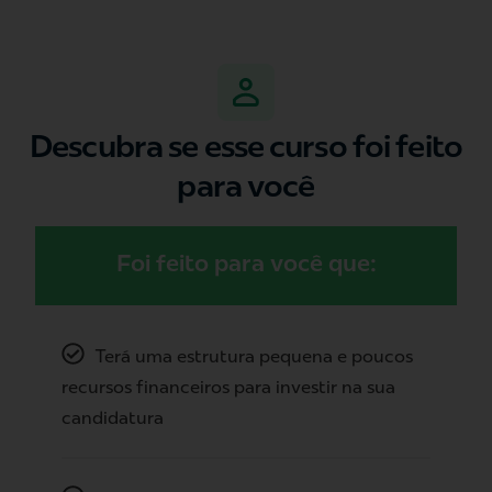
Descubra se esse curso foi feito
para você
Foi feito para você que:
Terá uma estrutura pequena e poucos
recursos financeiros para investir na sua
candidatura