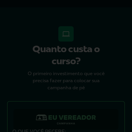
Quanto custa o
curso?
O primeiro investimento que você
precisa fazer para colocar sua
campanha de pé