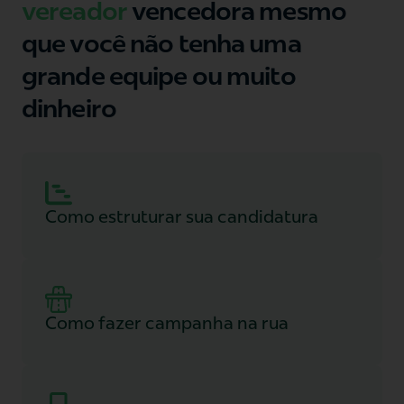
vereador
vencedora mesmo
que você não tenha uma
grande equipe ou muito
dinheiro
Como estruturar sua candidatura
Como fazer campanha na rua