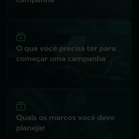
campanha
O que você precisa ter para
começar uma campanha
Quais os marcos você deve
planejar