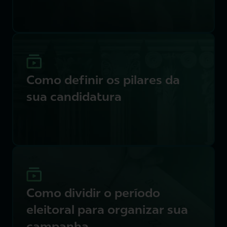
Como definir os pilares da
sua candidatura
Como dividir o período
eleitoral para organizar sua