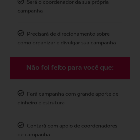
Será o coordenador da sua própria
campanha
Precisará de direcionamento sobre
como organizar e divulgar sua campanha
Não foi feito para você que:
Fará campanha com grande aporte de
dinheiro e estrutura
Contará com apoio de coordenadores
de campanha