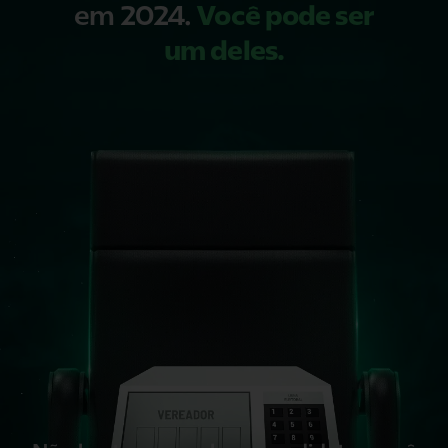
em 2024.
Você pode ser
um deles.