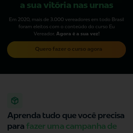
a sua vitória nas urnas
Em 2020, mais de 3.000 vereadores em todo Brasil
foram eleitos com o conteúdo do curso Eu
Vereador.
Agora é a sua vez!
Quero fazer o curso agora
Aprenda tudo que você precisa
para
fazer uma campanha de