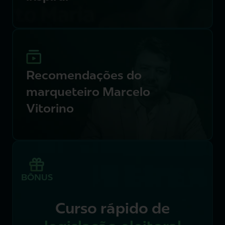
Recomendações do
marqueteiro Marcelo
Vitorino
Curso rápido de