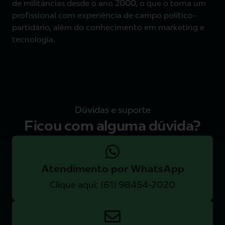
de militâncias desde o ano 2000, o que o torna um
profissional com experiência de campo político-
partidário, além do conhecimento em marketing e
tecnologia.
Dúvidas e suporte
Ficou com alguma dúvida?
Atendimento por WhatsApp
Clique aqui: (61) 98454-2020