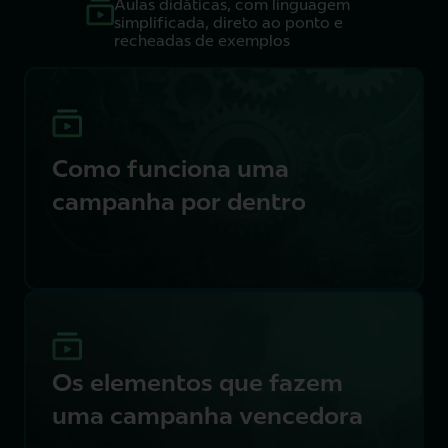
Aulas didáticas, com linguagem
simplificada, direto ao ponto e
recheadas de exemplos
Como funciona uma
campanha por dentro
Os elementos que fazem
uma campanha vencedora