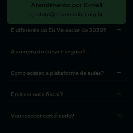
Atendimento por E-mail
contato@euvereador.com.br
É diferente do Eu Vereador de 2020?
A compra do curso é segura?
Como acesso a plataforma de aulas?
Emitem nota fiscal?
Vou receber certificado?