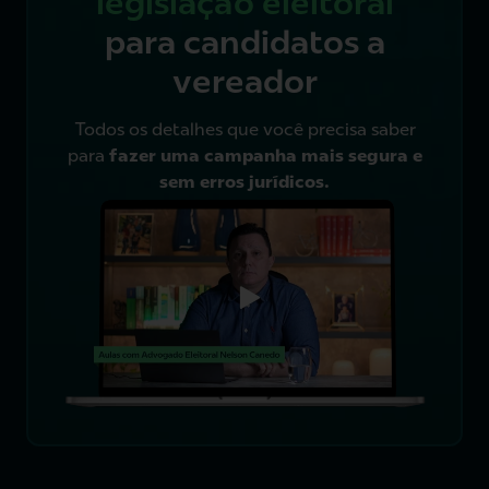
legislação eleitoral
para candidatos a
vereador
Todos os detalhes que você precisa saber
para
fazer uma campanha mais segura e
sem erros jurídicos.