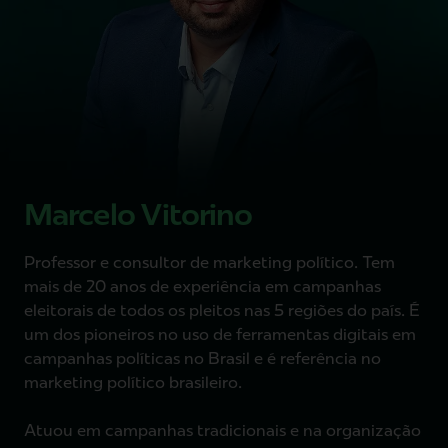
Marcelo Vitorino
Professor e consultor de marketing político. Tem
mais de 20 anos de experiência em campanhas
eleitorais de todos os pleitos nas 5 regiões do país. É
um dos pioneiros no uso de ferramentas digitais em
campanhas políticas no Brasil e é referência no
marketing político brasileiro.
Atuou em campanhas tradicionais e na organização