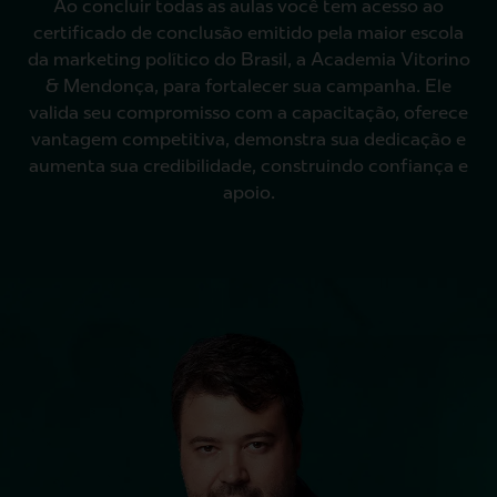
Ao concluir todas as aulas você tem acesso ao
certificado de conclusão emitido pela maior escola
da marketing político do Brasil, a Academia Vitorino
& Mendonça, para fortalecer sua campanha. Ele
valida seu compromisso com a capacitação, oferece
vantagem competitiva, demonstra sua dedicação e
aumenta sua credibilidade, construindo confiança e
apoio.