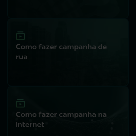
Como fazer campanha de
rua
Como fazer campanha na
internet