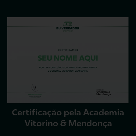
Certificação pela Academia
Vitorino & Mendonça