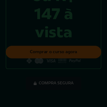
147 à
vista
Comprar o curso agora
COMPRA SEGURA