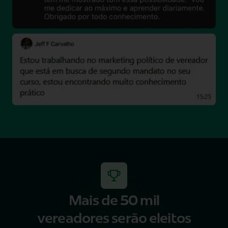
Mais de 50 mil
vereadores serão eleitos